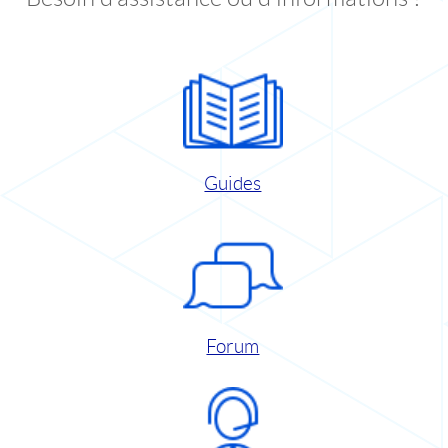
Guides
Forum